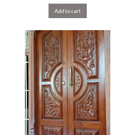
Add to cart