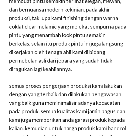
membuat pintu semakin terlihat elegan, mewah,
dan bernuansa modern kekinian. pada akhir
produksi, tak lupa kami finishing dengan warna
coklat clear melamic yang melekat sempurna pada
pintu yang menambah look pintu semakin
berkelas. selain itu produk pintu ini juga langsung
dikerjakan oleh tenaga ahli kami di bidang
permebelan asli dari jepara yang sudah tidak
diragukan lagi keahliannya.
semua proses pengerjaan produksi kami lakukan
dengan yang terbaik dan dilakukan pengawasan
yang baik guna meminimalisir adanya kecacatan
pada produk. semua kualitas kami jamin bagus dan
kami juga memberikan anda garasi produk kepada
kalian. kemudian untuk harga produk kami bandrol