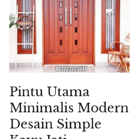
Pintu Utama
Minimalis Modern
Desain Simple