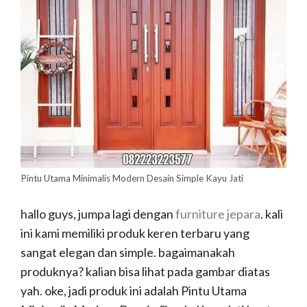
Pintu Utama Minimalis Modern Desain Simple Kayu Jati
hallo guys, jumpa lagi dengan
furniture jepara
. kali
ini kami memiliki produk keren terbaru yang
sangat elegan dan simple. bagaimanakah
produknya? kalian bisa lihat pada gambar diatas
yah. oke, jadi produk ini adalah Pintu Utama