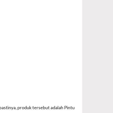
astinya, produk tersebut adalah Pintu