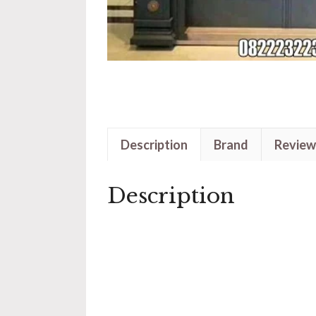
Description
Brand
Review
Description