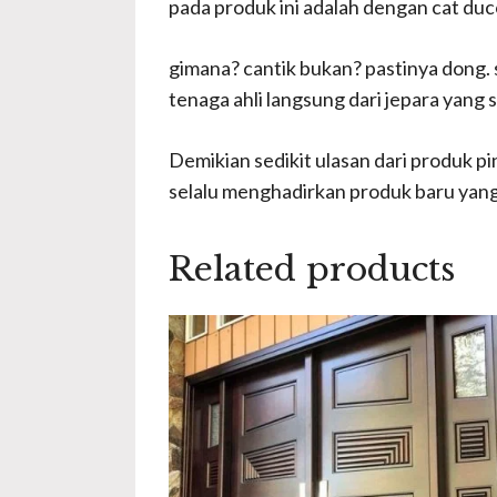
pada produk ini adalah dengan cat duc
gimana? cantik bukan? pastinya dong. 
tenaga ahli langsung dari jepara yang 
Demikian sedikit ulasan dari produk pi
selalu menghadirkan produk baru yan
Related products