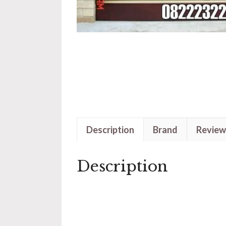
Description
Brand
Review
Description