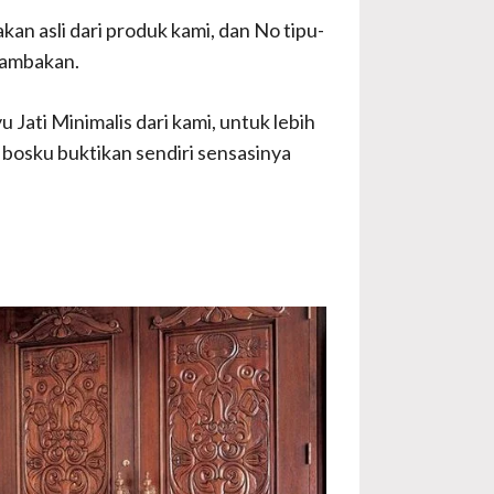
n asli dari produk kami, dan No tipu-
dambakan.
Jati Minimalis dari kami, untuk lebih
 bosku buktikan sendiri sensasinya