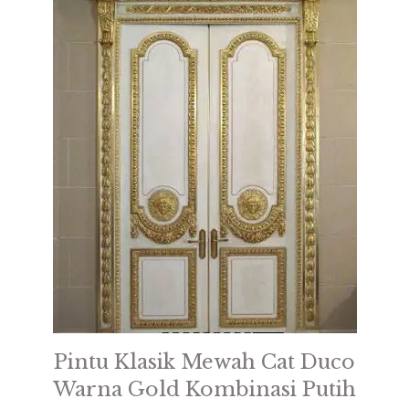
Pintu Klasik Mewah Cat Duco
Warna Gold Kombinasi Putih