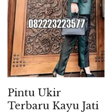
Pintu Ukir
Terbaru Kayu Jati