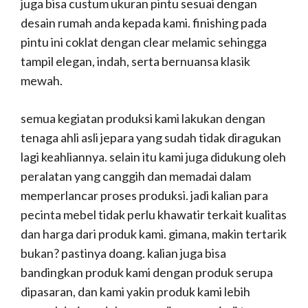
juga bisa custum ukuran pintu sesuai dengan
desain rumah anda kepada kami. finishing pada
pintu ini coklat dengan clear melamic sehingga
tampil elegan, indah, serta bernuansa klasik
mewah.
semua kegiatan produksi kami lakukan dengan
tenaga ahli asli jepara yang sudah tidak diragukan
lagi keahliannya. selain itu kami juga didukung oleh
peralatan yang canggih dan memadai dalam
memperlancar proses produksi. jadi kalian para
pecinta mebel tidak perlu khawatir terkait kualitas
dan harga dari produk kami. gimana, makin tertarik
bukan? pastinya doang. kalian juga bisa
bandingkan produk kami dengan produk serupa
dipasaran, dan kami yakin produk kami lebih