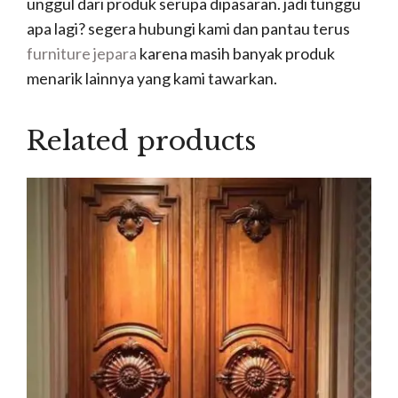
unggul dari produk serupa dipasaran. jadi tunggu
apa lagi? segera hubungi kami dan pantau terus
furniture jepara
karena masih banyak produk
menarik lainnya yang kami tawarkan.
Related products