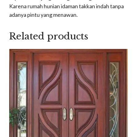
Karena rumah hunian idaman takkan indah tanpa
adanya pintu yang menawan.
Related products