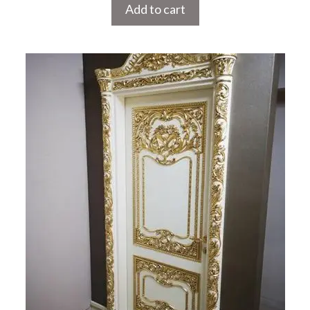
Add to cart