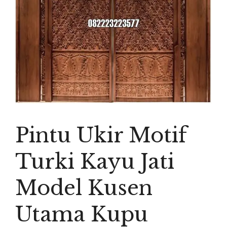
Pintu Ukir Motif
Turki Kayu Jati
Model Kusen
Utama Kupu