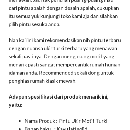
cari pintu apalah dengan desain apalah, cukupkan
itu semua yuk kunjungi toko kami aja dan silahkan
pilih pintu sesuka anda.
Nah kali ini kami rekomendasikan nih pintu terbaru
dengan nuansa ukir turki terbaru yang menawan
sekali pastinya. Dengan mengusung motif yang
menarik pasti sangat mempercantik rumah hunian
idaman anda. Recommended sekali dong untuk
penghias rumah klasik mewah.
Adapun spesifikasi dari produk menarik ini,
yaitu:
Nama Produk : Pintu Ukir Motif Turki
Bahan baku : Kayu jati solid