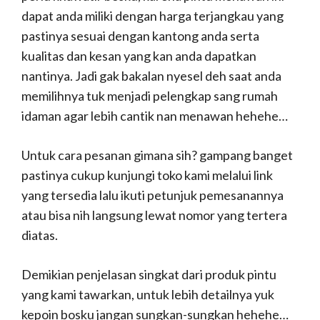
dapat anda miliki dengan harga terjangkau yang
pastinya sesuai dengan kantong anda serta
kualitas dan kesan yang kan anda dapatkan
nantinya. Jadi gak bakalan nyesel deh saat anda
memilihnya tuk menjadi pelengkap sang rumah
idaman agar lebih cantik nan menawan hehehe…
Untuk cara pesanan gimana sih? gampang banget
pastinya cukup kunjungi toko kami melalui link
yang tersedia lalu ikuti petunjuk pemesanannya
atau bisa nih langsung lewat nomor yang tertera
diatas.
Demikian penjelasan singkat dari produk pintu
yang kami tawarkan, untuk lebih detailnya yuk
kepoin bosku jangan sungkan-sungkan hehehe…