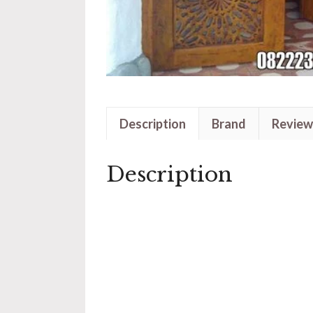
Description
Brand
Review
Description