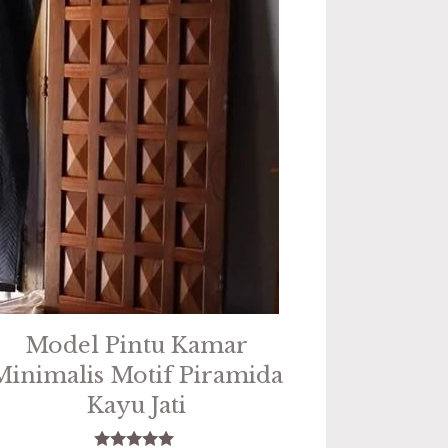
Model Pintu Kamar
Minimalis Motif Piramida
Kayu Jati