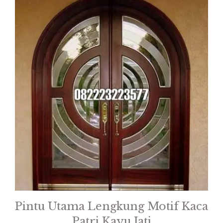
Pintu Utama Lengkung Motif Kaca
Patri Kayu Jati