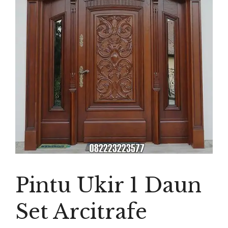
Pintu Ukir 1 Daun
Set Arcitrafe