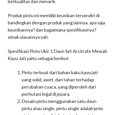
berkualitas dan menarik.
Produk pintu ini memiliki keunikan tersendiri di
bandingkan dengan produk yang lainnya. apa saja
keunikannya? dan bagaimana spesifikasinya?
simak ulasannya yah.
Spesifikasi Pintu Ukir 1 Daun Set Arcitrafe Mewah
Kayu Jati yaitu sebagai berikut:
Pintu terbuat dari bahan baku kayu jati
yang solid, awet, dan tahan terhadap
perubahan cuaca, yang diperoleh dari
perhutani legal di jepara.
Desain pintu menggunakan satu daun
pintu atau single. pintu single adalah jenis