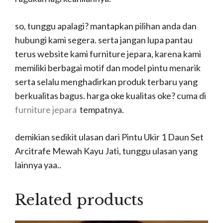
so, tunggu apalagi? mantapkan pilihan anda dan
hubungi kami segera. serta jangan lupa pantau
terus website kami furniture jepara, karena kami
memiliki berbagai motif dan model pintu menarik
serta selalu menghadirkan produk terbaru yang
berkualitas bagus. harga oke kualitas oke? cuma di
furniture jepara
tempatnya.
demikian sedikit ulasan dari Pintu Ukir 1 Daun Set
Arcitrafe Mewah Kayu Jati, tunggu ulasan yang
lainnya yaa..
Related products