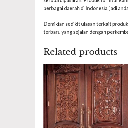
berbagai daerah di Indonesia, jadi and
Demikian sedikit ulasan terkait produk
terbaru yang sejalan dengan perkemb
Related products