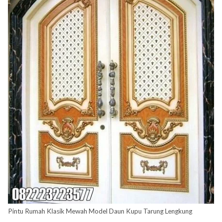
Pintu Rumah Klasik Mewah Model Daun Kupu Tarung Lengkung