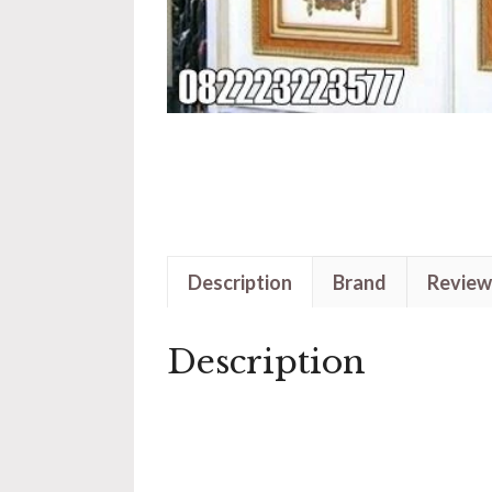
Description
Brand
Review
Description