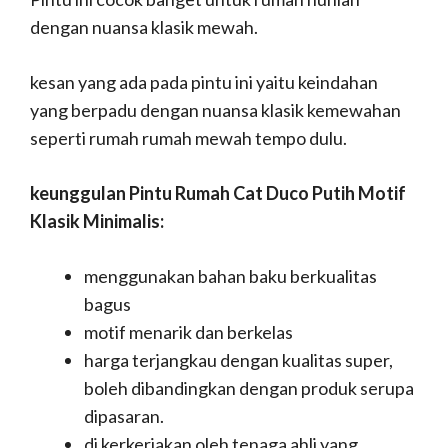
dengan nuansa klasik mewah.
kesan yang ada pada pintu ini yaitu keindahan
yang berpadu dengan nuansa klasik kemewahan
seperti rumah rumah mewah tempo dulu.
keunggulan Pintu Rumah Cat Duco Putih Motif
Klasik Minimalis:
menggunakan bahan baku berkualitas
bagus
motif menarik dan berkelas
harga terjangkau dengan kualitas super,
boleh dibandingkan dengan produk serupa
dipasaran.
di kerkerjakan oleh tenaga ahli yang