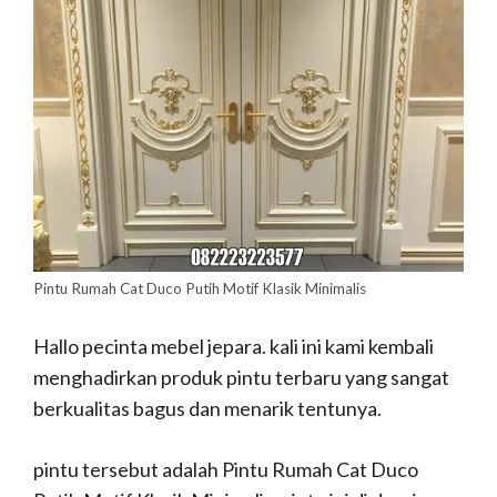
Pintu Rumah Cat Duco Putih Motif Klasik Minimalis
Hallo pecinta mebel jepara. kali ini kami kembali
menghadirkan produk pintu terbaru yang sangat
berkualitas bagus dan menarik tentunya.
pintu tersebut adalah Pintu Rumah Cat Duco