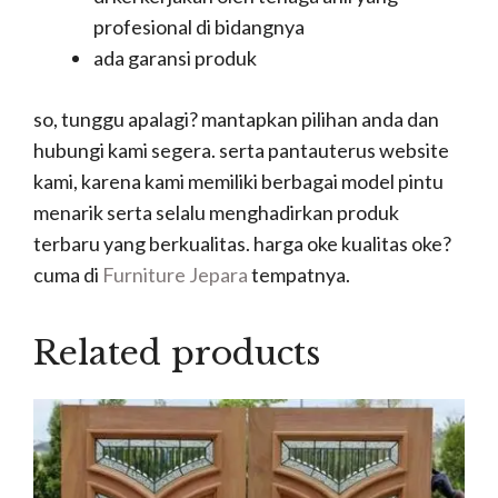
profesional di bidangnya
ada garansi produk
so, tunggu apalagi? mantapkan pilihan anda dan
hubungi kami segera. serta pantauterus website
kami, karena kami memiliki berbagai model pintu
menarik serta selalu menghadirkan produk
terbaru yang berkualitas. harga oke kualitas oke?
cuma di
Furniture Jepara
tempatnya.
Related products