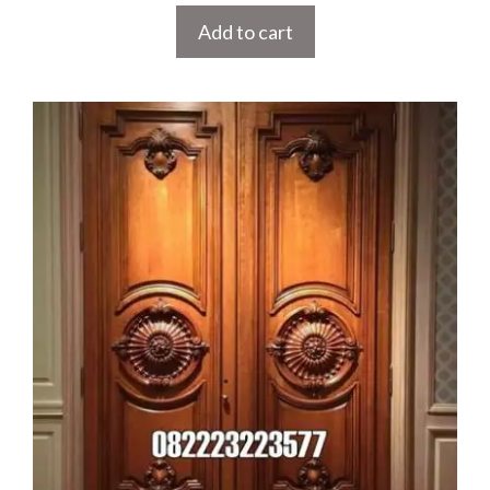
Add to cart