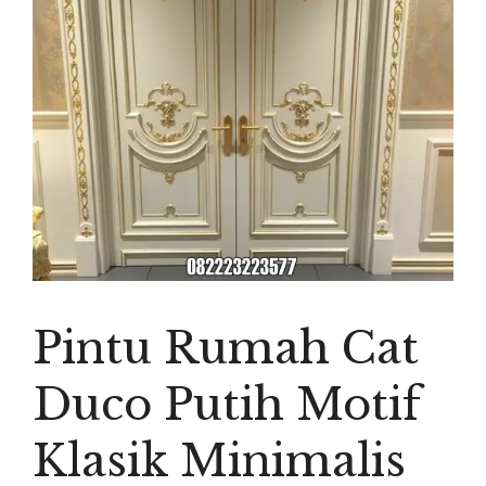
Pintu Rumah Cat
Duco Putih Motif
Klasik Minimalis