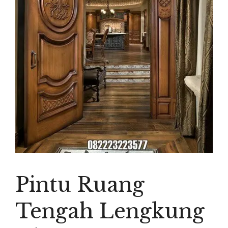
Pintu Ruang
Tengah Lengkung