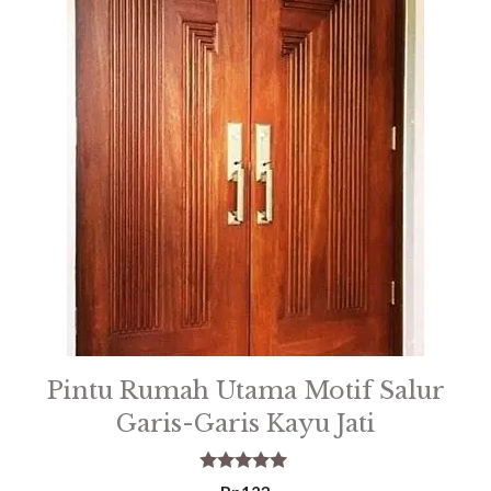
Pintu Rumah Utama Motif Salur
Garis-Garis Kayu Jati
5.00