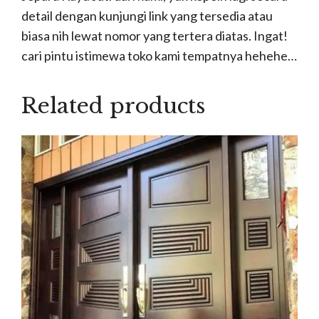
detail dengan kunjungi link yang tersedia atau
biasa nih lewat nomor yang tertera diatas. Ingat!
cari pintu istimewa toko kami tempatnya hehehe…
Related products