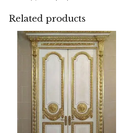
Related products