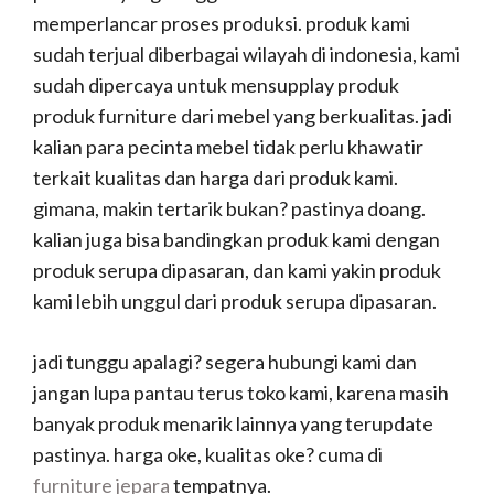
memperlancar proses produksi. produk kami
sudah terjual diberbagai wilayah di indonesia, kami
sudah dipercaya untuk mensupplay produk
produk furniture dari mebel yang berkualitas. jadi
kalian para pecinta mebel tidak perlu khawatir
terkait kualitas dan harga dari produk kami.
gimana, makin tertarik bukan? pastinya doang.
kalian juga bisa bandingkan produk kami dengan
produk serupa dipasaran, dan kami yakin produk
kami lebih unggul dari produk serupa dipasaran.
jadi tunggu apalagi? segera hubungi kami dan
jangan lupa pantau terus toko kami, karena masih
banyak produk menarik lainnya yang terupdate
pastinya. harga oke, kualitas oke? cuma di
furniture jepara
tempatnya.