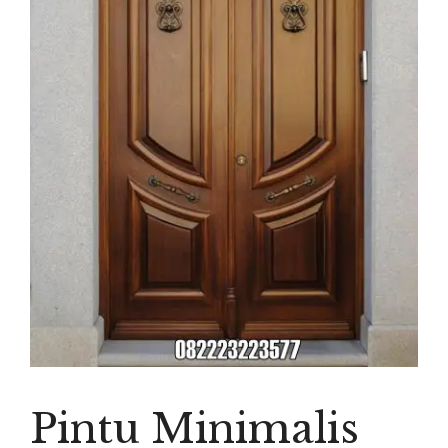
Pintu Minimalis