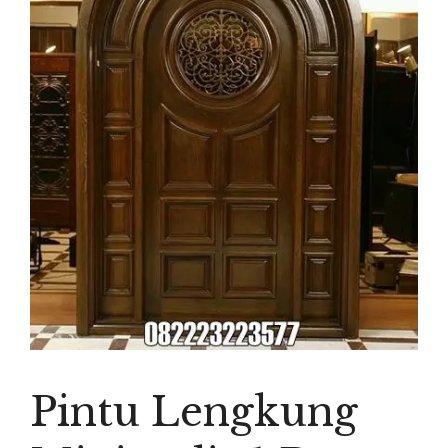
Pintu Lengkung