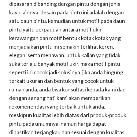
dipasaran dibanding dengan pintu dengan jenis
kayu lainnya. desain pada pintu ini adalah dengan
satu daun pintu. kemudian untuk motif pada daun
pintu yaitu perpaduan antara motif ukir
kerawangan dan motif bentuk kotak kotak yang
menjadiakan pintu ini semakin terlihat keren,
elegan, serta menawan. untuk kalian yang tidak
suka terlalu banyak motif ukir, maka motif pintu
seperti ini cocok jadi solusinya. jika anda bingung
terkait ukuran dan bentuk yang cocok untuk
rumah anda, anda bisa konsultasi kepada kami dan
dengan senang hati kami akan memberikan
rekomenendasi yang terbaik untuk anda.
meskipun kualitas lebih diatas dari produk-produk
pintu pada umumnya, namun harga dapat
dipastikan terjangkau dan sesuai dengan kualitas.