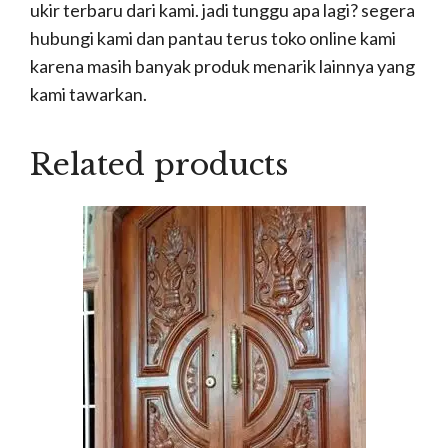
ukir terbaru dari kami. jadi tunggu apa lagi? segera
hubungi kami dan pantau terus toko online kami
karena masih banyak produk menarik lainnya yang
kami tawarkan.
Related products