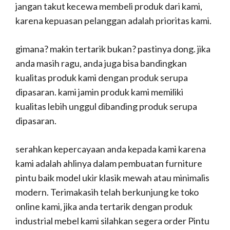
jangan takut kecewa membeli produk dari kami,
karena kepuasan pelanggan adalah prioritas kami.
gimana? makin tertarik bukan? pastinya dong. jika
anda masih ragu, anda juga bisa bandingkan
kualitas produk kami dengan produk serupa
dipasaran. kami jamin produk kami memiliki
kualitas lebih unggul dibanding produk serupa
dipasaran.
serahkan kepercayaan anda kepada kami karena
kami adalah ahlinya dalam pembuatan furniture
pintu baik model ukir klasik mewah atau minimalis
modern. Terimakasih telah berkunjung ke toko
online kami, jika anda tertarik dengan produk
industrial mebel kami silahkan segera order Pintu