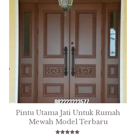
Pintu Utama Jati Untuk Rumah
Mewah Model Terbaru