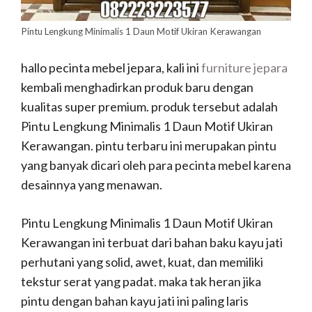
Pintu Lengkung Minimalis 1 Daun Motif Ukiran Kerawangan
hallo pecinta mebel jepara, kali ini
furniture jepara
kembali menghadirkan produk baru dengan
kualitas super premium. produk tersebut adalah
Pintu Lengkung Minimalis 1 Daun Motif Ukiran
Kerawangan. pintu terbaru ini merupakan pintu
yang banyak dicari oleh para pecinta mebel karena
desainnya yang menawan.
Pintu Lengkung Minimalis 1 Daun Motif Ukiran
Kerawangan ini terbuat dari bahan baku kayu jati
perhutani yang solid, awet, kuat, dan memiliki
tekstur serat yang padat. maka tak heran jika
pintu dengan bahan kayu jati ini paling laris