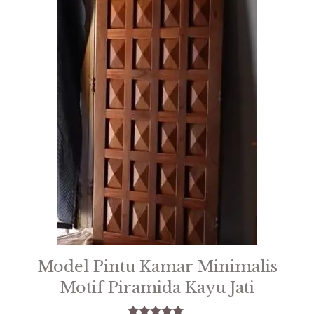
Model Pintu Kamar Minimalis
Motif Piramida Kayu Jati