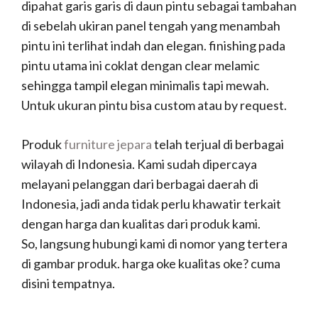
dipahat garis garis di daun pintu sebagai tambahan
di sebelah ukiran panel tengah yang menambah
pintu ini terlihat indah dan elegan. finishing pada
pintu utama ini coklat dengan clear melamic
sehingga tampil elegan minimalis tapi mewah.
Untuk ukuran pintu bisa custom atau by request.
Produk
furniture jepara
telah terjual di berbagai
wilayah di Indonesia. Kami sudah dipercaya
melayani pelanggan dari berbagai daerah di
Indonesia, jadi anda tidak perlu khawatir terkait
dengan harga dan kualitas dari produk kami.
So, langsung hubungi kami di nomor yang tertera
di gambar produk. harga oke kualitas oke? cuma
disini tempatnya.