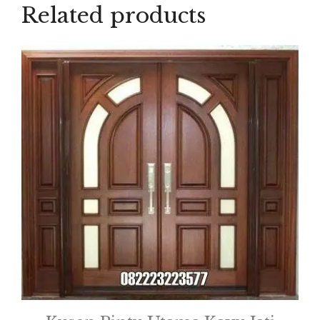
Related products