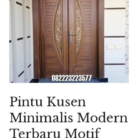
Pintu Kusen
Minimalis Modern
Terbaru Motif