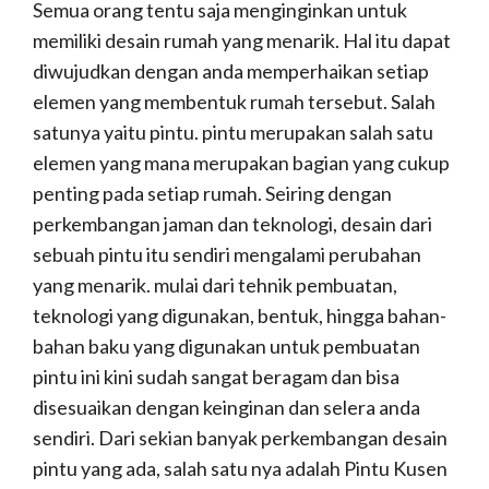
Semua orang tentu saja menginginkan untuk
memiliki desain rumah yang menarik. Hal itu dapat
diwujudkan dengan anda memperhaikan setiap
elemen yang membentuk rumah tersebut. Salah
satunya yaitu pintu. pintu merupakan salah satu
elemen yang mana merupakan bagian yang cukup
penting pada setiap rumah. Seiring dengan
perkembangan jaman dan teknologi, desain dari
sebuah pintu itu sendiri mengalami perubahan
yang menarik. mulai dari tehnik pembuatan,
teknologi yang digunakan, bentuk, hingga bahan-
bahan baku yang digunakan untuk pembuatan
pintu ini kini sudah sangat beragam dan bisa
disesuaikan dengan keinginan dan selera anda
sendiri. Dari sekian banyak perkembangan desain
pintu yang ada, salah satu nya adalah Pintu Kusen