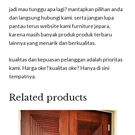
jadi mau tunggu apa lagi? mantapkan pilihan anda
dan langsung hubungi kami. serta jangan lupa
pantau terus website kami furniture jepara,
karena masih banyak produk produk terbaru
lainnya yang menarik dan berkualitas.
kualitas dan kepuasan pelanggan adalah prioritas
kami. Harga oke? kualitas oke? Hanya di sini
tempatnya.
Related products