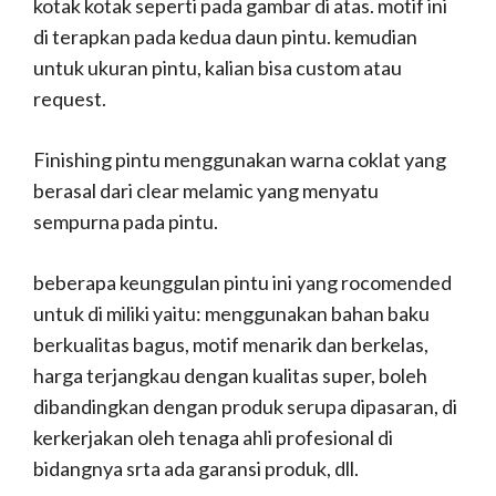
kotak kotak seperti pada gambar di atas. motif ini
di terapkan pada kedua daun pintu. kemudian
untuk ukuran pintu, kalian bisa custom atau
request.
Finishing pintu menggunakan warna coklat yang
berasal dari clear melamic yang menyatu
sempurna pada pintu.
beberapa keunggulan pintu ini yang rocomended
untuk di miliki yaitu: menggunakan bahan baku
berkualitas bagus, motif menarik dan berkelas,
harga terjangkau dengan kualitas super, boleh
dibandingkan dengan produk serupa dipasaran, di
kerkerjakan oleh tenaga ahli profesional di
bidangnya srta ada garansi produk, dll.