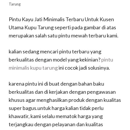
Tarung
Pintu Kayu Jati Minimalis Terbaru Untuk Kusen
Utama Kupu Tarung seperti pada gambar di atas
merupakan salah satu pintu mewah terbaru kami.
kalian sedang mencari pintu terbaru yang
berkualitas dengan model yang kekinian?
pintu
minimalis kupu tarung
ini cocok jadi solusinya.
karena pintu ini di buat dengan bahan baku
berkualitas dan di kerjakan dengan pengawasan
khusus agar menghasilkan produk dengan kualitas
super bagus.untuk harga kalian tidak perlu
khawatir, kami selalu mematok harga yang
terjangkau dengan pelayanan dan kualitas