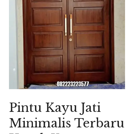
Pintu Kayu Jati
Minimalis Terbaru