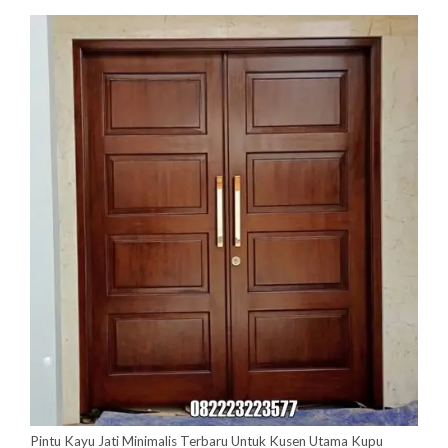
Pintu Kayu Jati Minimalis Terbaru Untuk Kusen Utama Kupu