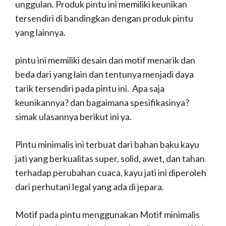
unggulan.
Produk pintu ini memiliki keunikan
tersendiri di bandingkan dengan produk pintu
yang lainnya.
pintu ini memiliki desain dan motif menarik dan
beda dari yang lain dan tentunya menjadi daya
tarik tersendiri pada pintu ini. Apa saja
keunikannya? dan bagaimana spesifikasinya?
simak ulasannya berikut ini ya.
Pintu minimalis ini terbuat dari bahan baku kayu
jati yang berkualitas super, solid, awet, dan tahan
terhadap perubahan cuaca, kayu jati ini diperoleh
dari perhutani legal yang ada di jepara.
Motif pada pintu menggunakan Motif minimalis