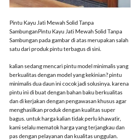
Pintu Kayu Jati Mewah Solid Tanpa
SambunganPintu Kayu Jati Mewah Solid Tanpa
Sambungan pada gambar di atas merupakan salah
satu dari produk pintu terbagus di sini.
kalian sedang mencari pintu model minimalis yang
berkualitas dengan model yang kekinian? pintu
minimalis dua daun ini cocok jadi solusinya. karena
pintu ini di buat dengan bahan baku berkualitas
dan di kerjakan dengan pengawasan khusus agar
menghasilkan produk dengan kualitas super
bagus. untuk harga kalian tidak perlu khawatir,
kami selalu mematok harga yang terjangkau dan
pas dengan pelayanan dan kualitas unggulan.