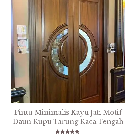
Pintu Minimalis Kayu Jati Motif
Daun Kupu Tarung Kaca Tengah