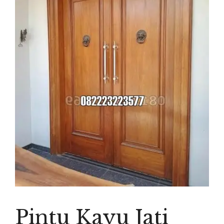
Pintu Kayu Jati