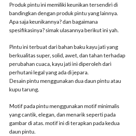
Produk pintu ini memiliki keunikan tersendiri di
bandingkan dengan produk pintu yang lainnya.
Apa saja keunikannya? dan bagaimana
spesifikasinya? simak ulasannya berikut ini yah.
Pintu ini terbuat dari bahan baku kayu jati yang
berkualitas super, solid, awet, dan tahan terhadap
perubahan cuaca, kayu jati ini diperoleh dari
perhutani legal yang ada di jepara.
Desain pintu menggunakan dua daun pintu atau
kupu tarung.
Motif pada pintu menggunakan motif minimalis
yang cantik, elegan, dan menarik seperti pada
gambar di atas. motif ini di terapkan pada kedua
daun pintu.