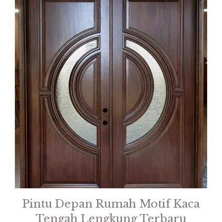
Pintu Depan Rumah Motif Kaca
Tengah Lengkung Terbaru