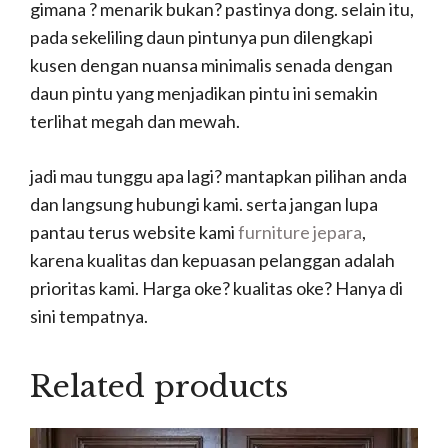
gimana ? menarik bukan? pastinya dong. selain itu,
pada sekeliling daun pintunya pun dilengkapi
kusen dengan nuansa minimalis senada dengan
daun pintu yang menjadikan pintu ini semakin
terlihat megah dan mewah.
jadi mau tunggu apa lagi? mantapkan pilihan anda
dan langsung hubungi kami. serta jangan lupa
pantau terus website kami
furniture jepara
,
karena kualitas dan kepuasan pelanggan adalah
prioritas kami. Harga oke? kualitas oke? Hanya di
sini tempatnya.
Related products