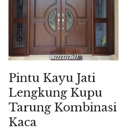
Pintu Kayu Jati
Lengkung Kupu
Tarung Kombinasi
Kaca