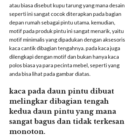
atau biasa disebut kupu tarung yang mana desain
seperti ini sangat cocok diterapkan pada bagian
depan rumah sebagai pintu utama. kemudian,
motif pada produk pintu ini sangat menarik, yaitu
motif minimalis yang dipadukan dengan aksesoris
kaca cantik dibagian tengahnya. pada kaca juga
dilengkapi dengan motif dan bukan hanya kaca
polos biasa ya para pecinta mebel, seperti yang
anda bisa lihat pada gambar diatas.
kaca pada daun pintu dibuat
melingkar dibagian tengah
kedua daun pintu yang mana
sangat bagus dan tidak terkesan
monoton.