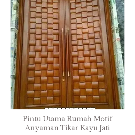
Pintu Utama Rumah Motif
Anyaman Tikar Kayu Jati