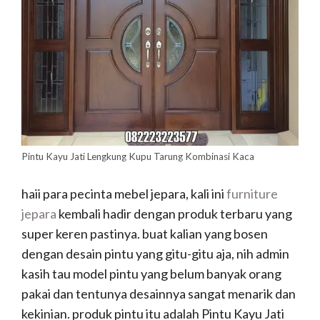
Pintu Kayu Jati Lengkung Kupu Tarung Kombinasi Kaca
haii para pecinta mebel jepara, kali ini
furniture
jepara
kembali hadir dengan produk terbaru yang
super keren pastinya. buat kalian yang bosen
dengan desain pintu yang gitu-gitu aja, nih admin
kasih tau model pintu yang belum banyak orang
pakai dan tentunya desainnya sangat menarik dan
kekinian. produk pintu itu adalah Pintu Kayu Jati