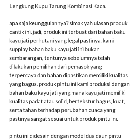
Lengkung Kupu Tarung Kombinasi Kaca.
apa saja keunggulannya? simak yah ulasan produk
cantik ini. jadi, produk ini terbuat dari bahan baku
kayu jati perhutani yang legal pastinya. kami
supplay bahan baku kayu jati ini bukan
sembarangan, tentunya sebelumnya telah
dilakukan pemilihan dari pemasok yang
terpercaya dan bahan dipastikan memiliki kualitas
yang bagus. produk pintu ini kami produksi dengan
bahan baku kayu jati yang mana kayu jati memiliki
kualitas padat atau solid, bertekstur bagus, kuat,
serta tahan terhadap perubahan cuaca yang
pastinya sangat sesuai untuk produk pintu ini.
pintu ini didesain dengan model dua daun pintu