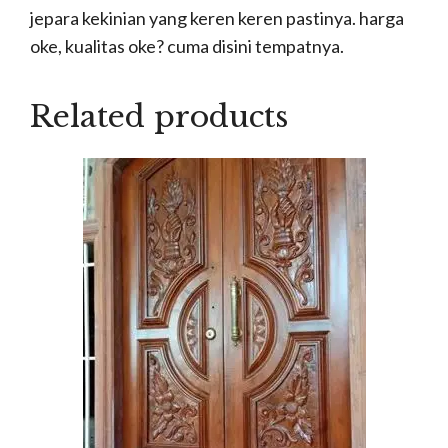
jepara kekinian yang keren keren pastinya. harga
oke, kualitas oke? cuma disini tempatnya.
Related products