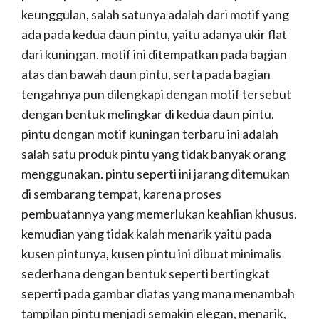
keunggulan, salah satunya adalah dari motif yang
ada pada kedua daun pintu, yaitu adanya ukir flat
dari kuningan. motif ini ditempatkan pada bagian
atas dan bawah daun pintu, serta pada bagian
tengahnya pun dilengkapi dengan motif tersebut
dengan bentuk melingkar di kedua daun pintu.
pintu dengan motif kuningan terbaru ini adalah
salah satu produk pintu yang tidak banyak orang
menggunakan. pintu seperti ini jarang ditemukan
di sembarang tempat, karena proses
pembuatannya yang memerlukan keahlian khusus.
kemudian yang tidak kalah menarik yaitu pada
kusen pintunya, kusen pintu ini dibuat minimalis
sederhana dengan bentuk seperti bertingkat
seperti pada gambar diatas yang mana menambah
tampilan pintu menjadi semakin elegan, menarik,