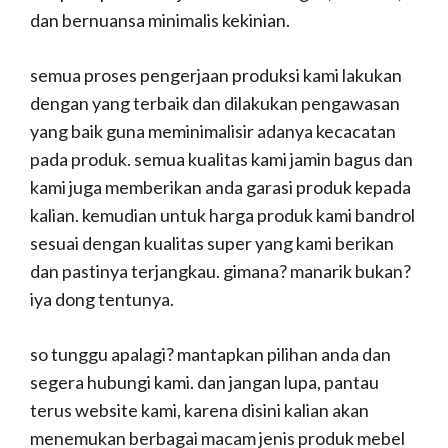
dan bernuansa minimalis kekinian.
semua proses pengerjaan produksi kami lakukan
dengan yang terbaik dan dilakukan pengawasan
yang baik guna meminimalisir adanya kecacatan
pada produk. semua kualitas kami jamin bagus dan
kami juga memberikan anda garasi produk kepada
kalian. kemudian untuk harga produk kami bandrol
sesuai dengan kualitas super yang kami berikan
dan pastinya terjangkau. gimana? manarik bukan?
iya dong tentunya.
so tunggu apalagi? mantapkan pilihan anda dan
segera hubungi kami. dan jangan lupa, pantau
terus website kami, karena disini kalian akan
menemukan berbagai macam jenis produk mebel