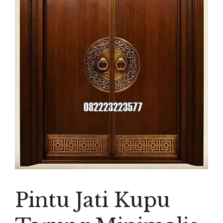
Pintu Jati Kupu