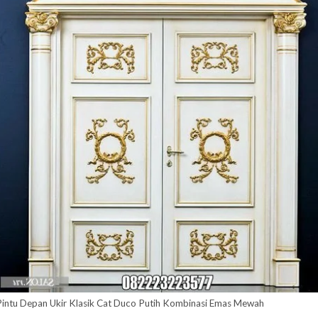
Pintu Depan Ukir Klasik Cat Duco Putih Kombinasi Emas Mewah