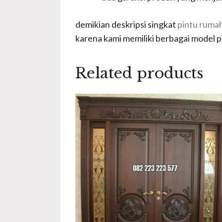
demikian deskripsi singkat
pintu rum
karena kami memiliki berbagai model p
Related products