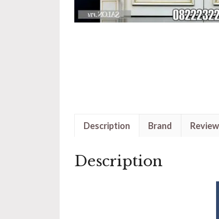
Description
Brand
Review
Description