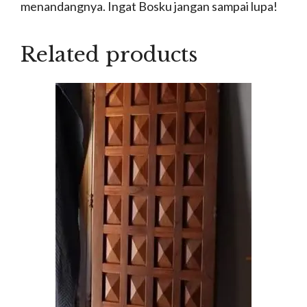
menandangnya. Ingat Bosku jangan sampai lupa!
Related products