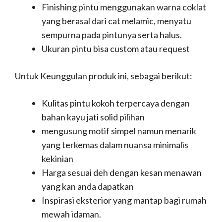
Finishing pintu menggunakan warna coklat
yang berasal dari cat melamic, menyatu
sempurna pada pintunya serta halus.
Ukuran pintu bisa custom atau request
Untuk Keunggulan produk ini, sebagai berikut:
Kulitas pintu kokoh terpercaya dengan
bahan kayu jati solid pilihan
mengusung motif simpel namun menarik
yang terkemas dalam nuansa minimalis
kekinian
Harga sesuai deh dengan kesan menawan
yang kan anda dapatkan
Inspirasi eksterior yang mantap bagi rumah
mewah idaman.