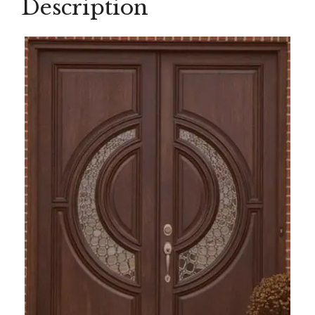
Description