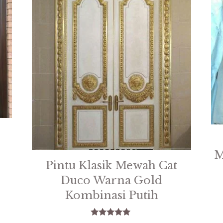
M
Pintu Klasik Mewah Cat
Duco Warna Gold
Kombinasi Putih