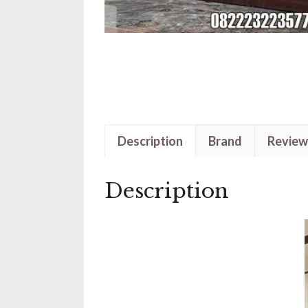
Description
Brand
Review
Description