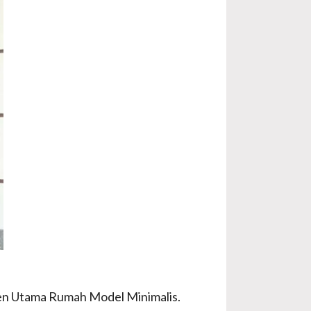
Kusen Utama Rumah Model Minimalis.