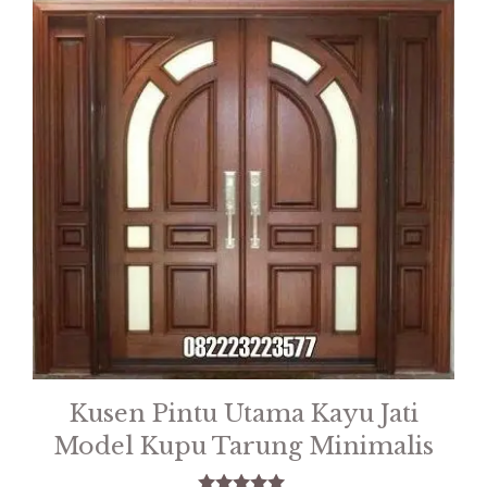
Kusen Pintu Utama Kayu Jati
Model Kupu Tarung Minimalis