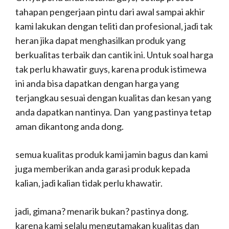
tahapan pengerjaan pintu dari awal sampai akhir
kami lakukan dengan teliti dan profesional, jadi tak
heran jika dapat menghasilkan produk yang
berkualitas terbaik dan cantik ini. Untuk soal harga
tak perlu khawatir guys, karena produk istimewa
ini anda bisa dapatkan dengan harga yang
terjangkau sesuai dengan kualitas dan kesan yang
anda dapatkan nantinya. Dan yang pastinya tetap
aman dikantong anda dong.
semua kualitas produk kami jamin bagus dan kami
juga memberikan anda garasi produk kepada
kalian, jadi kalian tidak perlu khawatir.
jadi, gimana? menarik bukan? pastinya dong.
karena kami selalu mengutamakan kualitas dan