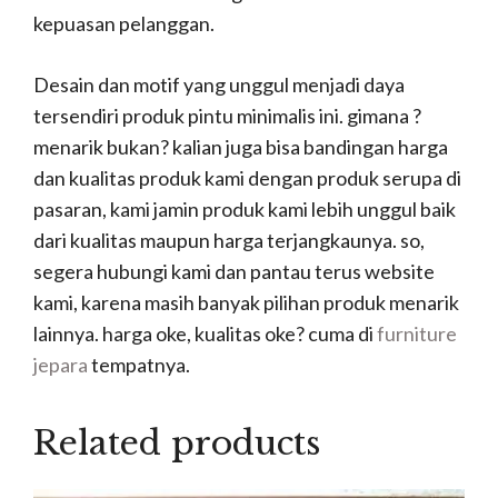
kepuasan pelanggan.
Desain dan motif yang unggul menjadi daya
tersendiri produk pintu minimalis ini. gimana ?
menarik bukan? kalian juga bisa bandingan harga
dan kualitas produk kami dengan produk serupa di
pasaran, kami jamin produk kami lebih unggul baik
dari kualitas maupun harga terjangkaunya. so,
segera hubungi kami dan pantau terus website
kami, karena masih banyak pilihan produk menarik
lainnya. harga oke, kualitas oke? cuma di
furniture
jepara
tempatnya.
Related products