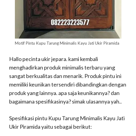
Motif Pintu Kupu Tarung Minimalis Kayu Jati Ukir Piramida
Hallo pecinta ukir jepara. kami kembali
menghadirkan produk minimalis terbaru yang
sangat berkualitas dan menarik. Produk pintu ini
memiliki keunikan tersendiri dibandingkan dengan
produk yang lainnya. apa saja keunikannya? dan
bagaimana spesifikasinya? simak ulasannya yah..
Spesifikasi pintu Kupu Tarung Minimalis Kayu Jati
Ukir Piramida yaitu sebagai berikut: