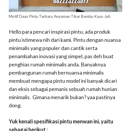
Motif Daun Pintu Terbaru Anyaman Tikar Bambu Kayu Jati
Hello para pencari inspirasi pintu, ada produk
pintu istimewa nih dari kami. Pintu dengan nuansa
minimalis yang populer dan cantik serta
penambahan inovasi yang simpel, pas deh buat
penghias rumah minimalis anda. Banyaknya
pembangunan rumah bernuansa minimalis
membuat mengapa pintu model ini banyak dicari
dan eksis sebagai pemanis sebuah rumah hunian
minimalis. Gimana menarik bukan? yaa pastinya
dong.
Yuk kenali spesifikasi pintu menwan ini, yaitu
sebagai berikut :