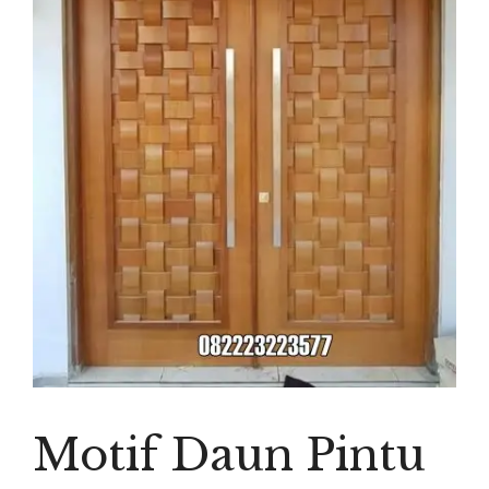
Motif Daun Pintu