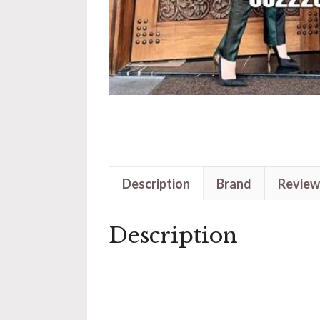
Description
Brand
Review
Description