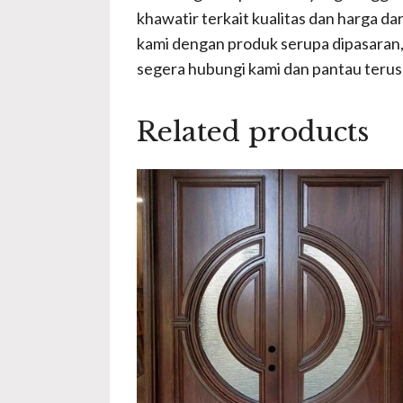
khawatir terkait kualitas dan harga da
kami dengan produk serupa dipasaran, 
segera hubungi kami dan pantau teru
Related products