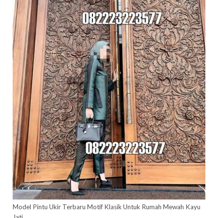
quantity
Model Pintu Ukir Terbaru Motif Klasik Untuk Rumah Mewah Kayu
Jati