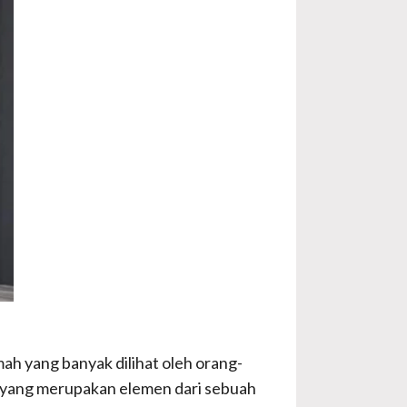
h yang banyak dilihat oleh orang-
h yang merupakan elemen dari sebuah