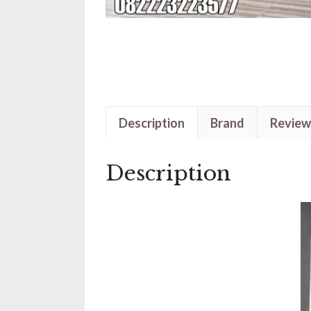
Description
Brand
Review
Description