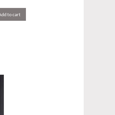
Add to cart