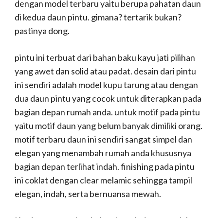
dengan model terbaru yaitu berupa pahatan daun
di kedua daun pintu. gimana? tertarik bukan?
pastinya dong.
pintu ini terbuat dari bahan baku kayu jati pilihan
yang awet dan solid atau padat. desain dari pintu
ini sendiri adalah model kupu tarung atau dengan
dua daun pintu yang cocok untuk diterapkan pada
bagian depan rumah anda. untuk motif pada pintu
yaitu motif daun yang belum banyak dimiliki orang.
motif terbaru daun ini sendiri sangat simpel dan
elegan yang menambah rumah anda khususnya
bagian depan terlihat indah. finishing pada pintu
ini coklat dengan clear melamic sehingga tampil
elegan, indah, serta bernuansa mewah.