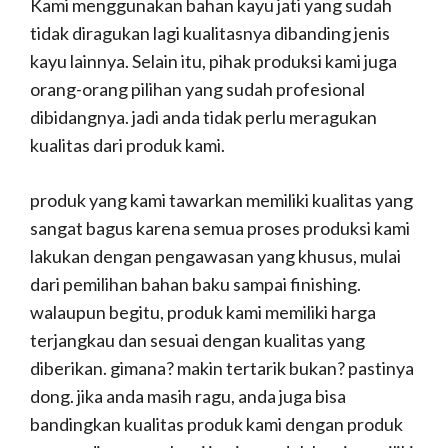
Kami menggunakan bahan kayu jati yang sudah
tidak diragukan lagi kualitasnya dibanding jenis
kayu lainnya. Selain itu, pihak produksi kami juga
orang-orang pilihan yang sudah profesional
dibidangnya. jadi anda tidak perlu meragukan
kualitas dari produk kami.
produk yang kami tawarkan memiliki kualitas yang
sangat bagus karena semua proses produksi kami
lakukan dengan pengawasan yang khusus, mulai
dari pemilihan bahan baku sampai finishing.
walaupun begitu, produk kami memiliki harga
terjangkau dan sesuai dengan kualitas yang
diberikan. gimana? makin tertarik bukan? pastinya
dong. jika anda masih ragu, anda juga bisa
bandingkan kualitas produk kami dengan produk