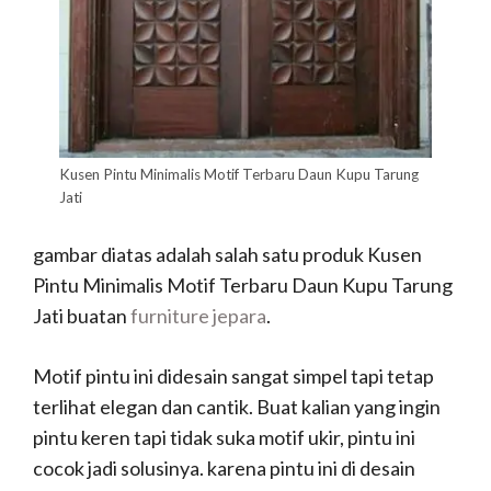
Kusen Pintu Minimalis Motif Terbaru Daun Kupu Tarung
Jati
gambar diatas adalah salah satu produk Kusen
Pintu Minimalis Motif Terbaru Daun Kupu Tarung
Jati buatan
furniture jepara
.
Motif pintu ini didesain sangat simpel tapi tetap
terlihat elegan dan cantik. Buat kalian yang ingin
pintu keren tapi tidak suka motif ukir, pintu ini
cocok jadi solusinya. karena pintu ini di desain