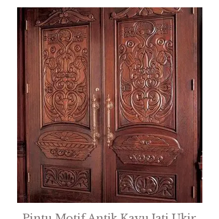
Pintu Motif Antik Kayu Jati Ukir