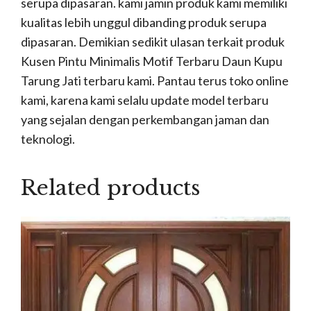
serupa dipasaran. kami jamin produk kami memiliki
kualitas lebih unggul dibanding produk serupa
dipasaran. Demikian sedikit ulasan terkait produk
Kusen Pintu Minimalis Motif Terbaru Daun Kupu
Tarung Jati terbaru kami. Pantau terus toko online
kami, karena kami selalu update model terbaru
yang sejalan dengan perkembangan jaman dan
teknologi.
Related products