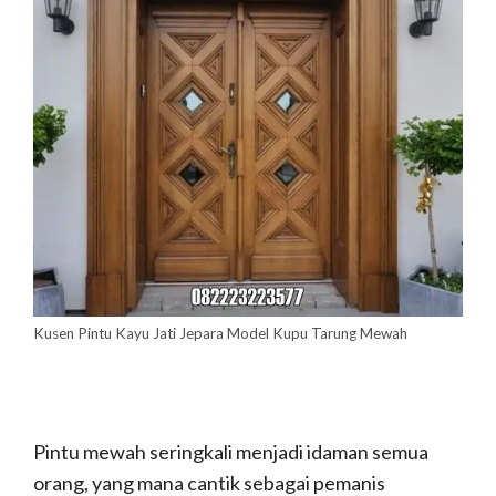
Kusen Pintu Kayu Jati Jepara Model Kupu Tarung Mewah
Pintu mewah seringkali menjadi idaman semua
orang, yang mana cantik sebagai pemanis