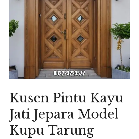
Kusen Pintu Kayu
Jati Jepara Model
Kupu Tarung