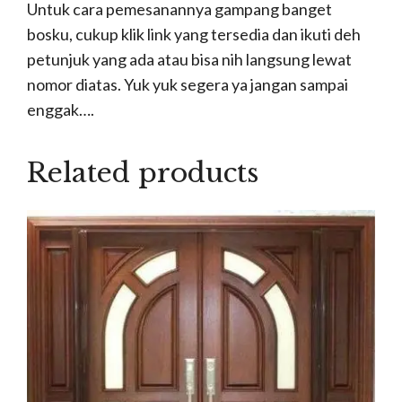
Untuk cara pemesanannya gampang banget
bosku, cukup klik link yang tersedia dan ikuti deh
petunjuk yang ada atau bisa nih langsung lewat
nomor diatas. Yuk yuk segera ya jangan sampai
enggak….
Related products