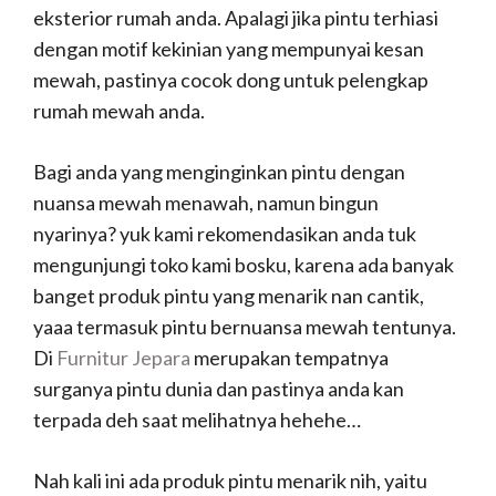
eksterior rumah anda. Apalagi jika pintu terhiasi
dengan motif kekinian yang mempunyai kesan
mewah, pastinya cocok dong untuk pelengkap
rumah mewah anda.
Bagi anda yang menginginkan pintu dengan
nuansa mewah menawah, namun bingun
nyarinya? yuk kami rekomendasikan anda tuk
mengunjungi toko kami bosku, karena ada banyak
banget produk pintu yang menarik nan cantik,
yaaa termasuk pintu bernuansa mewah tentunya.
Di
Furnitur Jepara
merupakan tempatnya
surganya pintu dunia dan pastinya anda kan
terpada deh saat melihatnya hehehe…
Nah kali ini ada produk pintu menarik nih, yaitu