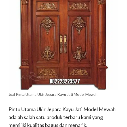
Jual Pintu Utama Ukir Jepara Kayu Jati Model Mewah
Pintu Utama Ukir Jepara Kayu Jati Model Mewah
adalah salah satu produk terbaru kami yang
memiliki kualitas bagus dan menarik.