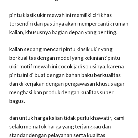
pintu klasik ukir mewah ini memiliki ciri khas
tersendiri dan pastinya akan mempercantik rumah
kalian, khususnya bagian depan yang penting.
kalian sedang mencari pintu klasik ukir yang
berkualitas dengan model yang kekinian? pintu
ukir motif mewah ini cocok jadi solusinya. karena
pintu ini di buat dengan bahan baku berkualitas
dan di kerjakan dengan pengawasan khusus agar
menghasilkan produk dengan kualitas super
bagus.
dan untuk harga kalian tidak perlu khawatir, kami
selalu mematok harga yang terjangkau dan
standar dengan pelayanan serta kualitas