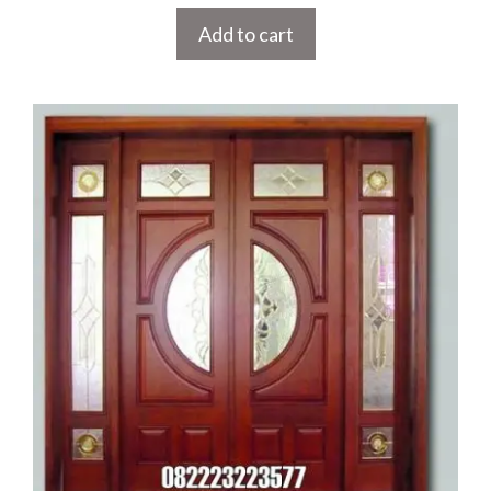
Add to cart