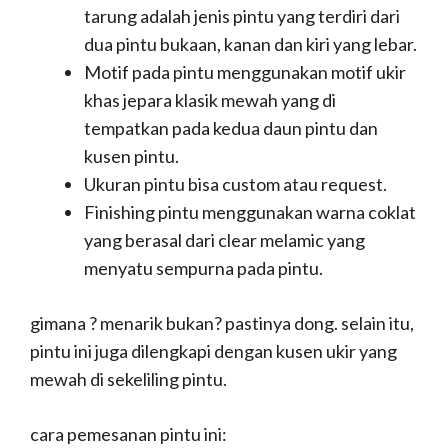
tarung adalah jenis pintu yang terdiri dari
dua pintu bukaan, kanan dan kiri yang lebar.
Motif pada pintu menggunakan motif ukir
khas jepara klasik mewah yang di
tempatkan pada kedua daun pintu dan
kusen pintu.
Ukuran pintu bisa custom atau request.
Finishing pintu menggunakan warna coklat
yang berasal dari clear melamic yang
menyatu sempurna pada pintu.
gimana ? menarik bukan? pastinya dong. selain itu,
pintu ini juga dilengkapi dengan kusen ukir yang
mewah di sekeliling pintu.
cara pemesanan pintu ini: