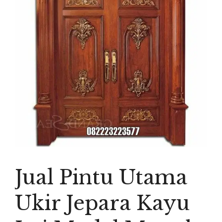
Jual Pintu Utama
Ukir Jepara Kayu