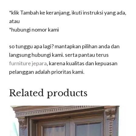
*klik Tambah ke keranjang, ikuti instruksi yang ada,
atau
*hubungi nomor kami
so tunggu apa lagi? mantapkan pilihan anda dan
langsung hubungi kami. serta pantau terus
furniture jepara
, karena kualitas dan kepuasan
pelanggan adalah prioritas kami.
Related products