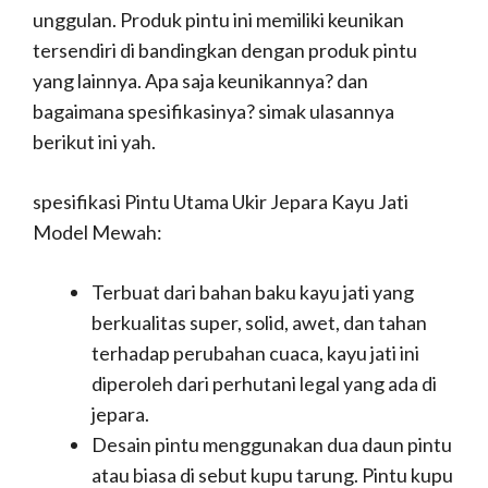
unggulan. Produk pintu ini memiliki keunikan
tersendiri di bandingkan dengan produk pintu
yang lainnya. Apa saja keunikannya? dan
bagaimana spesifikasinya? simak ulasannya
berikut ini yah.
spesifikasi Pintu Utama Ukir Jepara Kayu Jati
Model Mewah:
Terbuat dari bahan baku kayu jati yang
berkualitas super, solid, awet, dan tahan
terhadap perubahan cuaca, kayu jati ini
diperoleh dari perhutani legal yang ada di
jepara.
Desain pintu menggunakan dua daun pintu
atau biasa di sebut kupu tarung. Pintu kupu