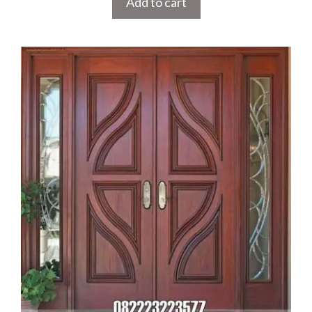
Add to cart