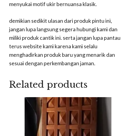
menyukai motif ukir bernuansa klasik.
demikian sedikit ulasan dari produk pintu ini,
jangan lupa langsung segera hubungi kami dan
miliki produk cantik ini. serta jangan lupa pantau
terus website kami karena kami selalu
menghadirkan produk baru yang menarik dan
sesuai dengan perkembangan jaman.
Related products