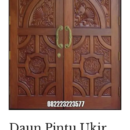
Daun Pintu Ukir