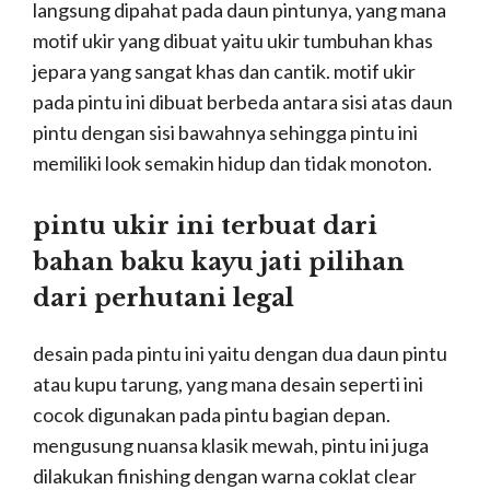
langsung dipahat pada daun pintunya, yang mana
motif ukir yang dibuat yaitu ukir tumbuhan khas
jepara yang sangat khas dan cantik. motif ukir
pada pintu ini dibuat berbeda antara sisi atas daun
pintu dengan sisi bawahnya sehingga pintu ini
memiliki look semakin hidup dan tidak monoton.
pintu ukir ini terbuat dari
bahan baku kayu jati pilihan
dari perhutani legal
desain pada pintu ini yaitu dengan dua daun pintu
atau kupu tarung, yang mana desain seperti ini
cocok digunakan pada pintu bagian depan.
mengusung nuansa klasik mewah, pintu ini juga
dilakukan finishing dengan warna coklat clear