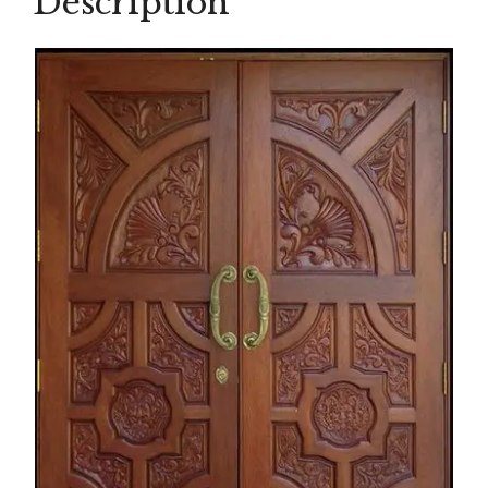
Description