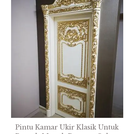
Pintu Kamar Ukir Klasik Untuk