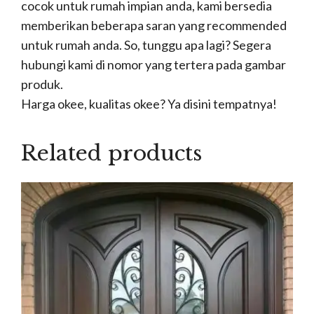
cocok untuk rumah impian anda, kami bersedia
memberikan beberapa saran yang recommended
untuk rumah anda. So, tunggu apa lagi? Segera
hubungi kami di nomor yang tertera pada gambar
produk.
Harga okee, kualitas okee? Ya disini tempatnya!
Related products