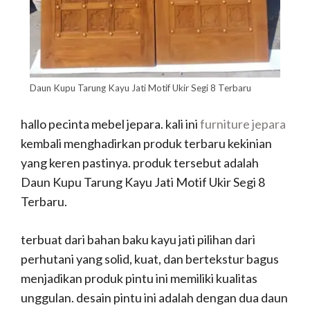
Daun Kupu Tarung Kayu Jati Motif Ukir Segi 8 Terbaru
hallo pecinta mebel jepara. kali ini
furniture jepara
kembali menghadirkan produk terbaru kekinian
yang keren pastinya. produk tersebut adalah
Daun Kupu Tarung Kayu Jati Motif Ukir Segi 8
Terbaru.
terbuat dari bahan baku kayu jati pilihan dari
perhutani yang solid, kuat, dan bertekstur bagus
menjadikan produk pintu ini memiliki kualitas
unggulan. desain pintu ini adalah dengan dua daun