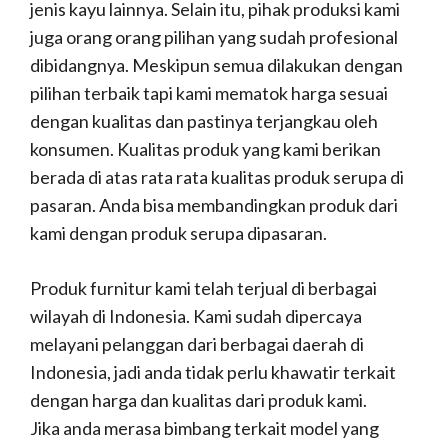
jenis kayu lainnya. Selain itu, pihak produksi kami
juga orang orang pilihan yang sudah profesional
dibidangnya. Meskipun semua dilakukan dengan
pilihan terbaik tapi kami mematok harga sesuai
dengan kualitas dan pastinya terjangkau oleh
konsumen. Kualitas produk yang kami berikan
berada di atas rata rata kualitas produk serupa di
pasaran. Anda bisa membandingkan produk dari
kami dengan produk serupa dipasaran.
Produk furnitur kami telah terjual di berbagai
wilayah di Indonesia. Kami sudah dipercaya
melayani pelanggan dari berbagai daerah di
Indonesia, jadi anda tidak perlu khawatir terkait
dengan harga dan kualitas dari produk kami.
Jika anda merasa bimbang terkait model yang