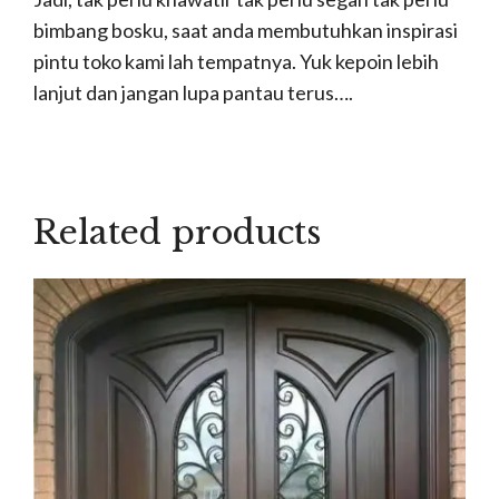
bimbang bosku, saat anda membutuhkan inspirasi
pintu toko kami lah tempatnya. Yuk kepoin lebih
lanjut dan jangan lupa pantau terus….
Related products