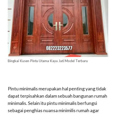
Bingkai Kusen Pintu Utama Kayu Jati Model Terbaru
Pintu minimalis merupakan hal penting yang tidak
dapat terpisahkan dalam sebuah bangunan rumah
minimalis. Selain itu pintu minimalis berfungsi
sebagai penghias nuansa minimilis rumah agar