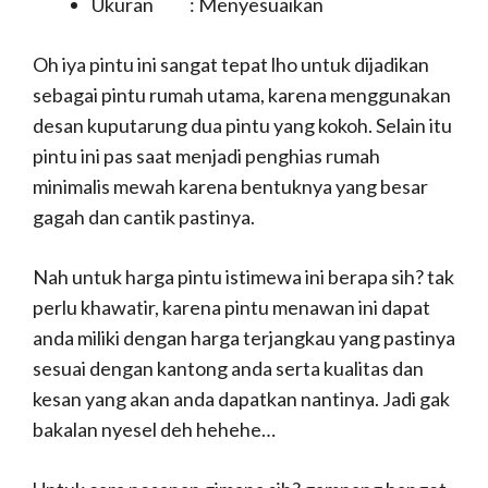
Ukuran : Menyesuaikan
Oh iya pintu ini sangat tepat lho untuk dijadikan
sebagai pintu rumah utama, karena menggunakan
desan kuputarung dua pintu yang kokoh. Selain itu
pintu ini pas saat menjadi penghias rumah
minimalis mewah karena bentuknya yang besar
gagah dan cantik pastinya.
Nah untuk harga pintu istimewa ini berapa sih? tak
perlu khawatir, karena pintu menawan ini dapat
anda miliki dengan harga terjangkau yang pastinya
sesuai dengan kantong anda serta kualitas dan
kesan yang akan anda dapatkan nantinya. Jadi gak
bakalan nyesel deh hehehe…