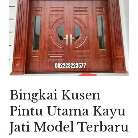
Bingkai Kusen
Pintu Utama Kayu
Jati Model Terbaru