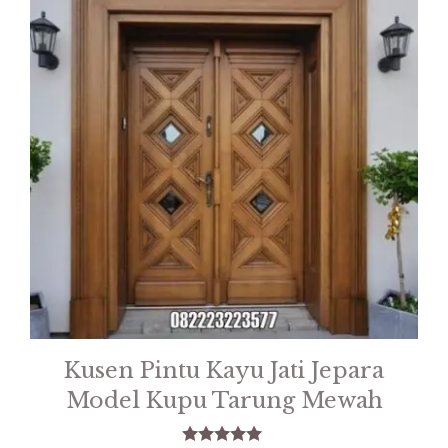
Kusen Pintu Kayu Jati Jepara
Model Kupu Tarung Mewah