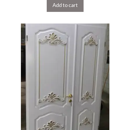
Add to cart