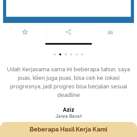
Udah Kerjasama sama ini beberapa tahun, saya
puas, klien juga puas, bisa cek ke lokasi
progresnya, jadi progres bisa berjalan sesuai
deadline
Aziz
Jawa Barat
Beberapa Hasil Kerja Kami