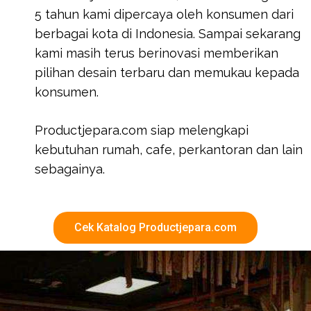
5 tahun kami dipercaya oleh konsumen dari
berbagai kota di Indonesia. Sampai sekarang
kami masih terus berinovasi memberikan
pilihan desain terbaru dan memukau kepada
konsumen.
Productjepara.com siap melengkapi
kebutuhan rumah, cafe, perkantoran dan lain
sebagainya.
Cek Katalog Productjepara.com