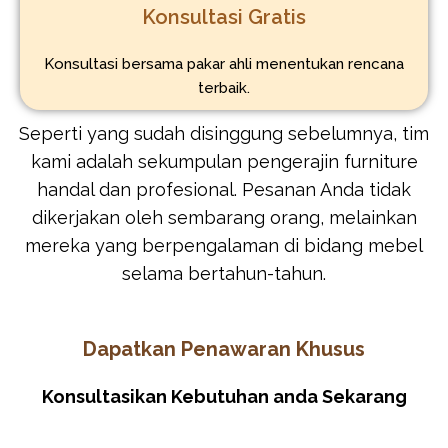
Konsultasi Gratis
Konsultasi bersama pakar ahli menentukan rencana
terbaik.
Seperti yang sudah disinggung sebelumnya, tim
kami adalah sekumpulan pengerajin furniture
handal dan profesional. Pesanan Anda tidak
dikerjakan oleh sembarang orang, melainkan
mereka yang berpengalaman di bidang mebel
selama bertahun-tahun.
Dapatkan Penawaran Khusus
Konsultasikan Kebutuhan anda Sekarang