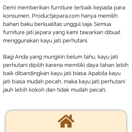
Demi memberikan furniture terbaik kepada para
konsumen, Productjepara.com hanya memilih
bahan baku berkualitas unggul saja. Semua
furniture jati jepara yang kami tawarkan dibuat
menggunakan kayu jati perhutani.
Bagi Anda yang mungkin belum tahu, kayu jati
perhutani dipilih karena memiliki daya tahan lebih
baik dibandingkan kayu jati biasa. Apabila kayu
jati biasa mudah pecah, maka kayu jati perhutani
jauh lebih kokoh dan tidak mudah pecah.