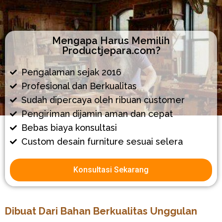
Mengapa Harus Memilih
Productjepara.com?
Pengalaman sejak 2016
Profesional dan Berkualitas
Sudah dipercaya oleh ribuan customer
Pengiriman dijamin aman dan cepat
Bebas biaya konsultasi
Custom desain furniture sesuai selera
Konsultasi Sekarang
Dibuat Dari Bahan Berkualitas Unggulan