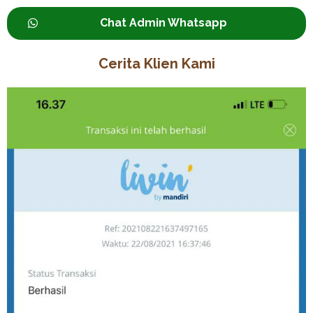
Chat Admin Whatsapp
Cerita Klien Kami