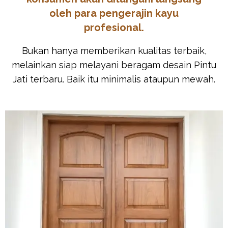
oleh para pengerajin kayu
profesional.
Bukan hanya memberikan kualitas terbaik,
melainkan siap melayani beragam desain Pintu
Jati terbaru. Baik itu minimalis ataupun mewah.