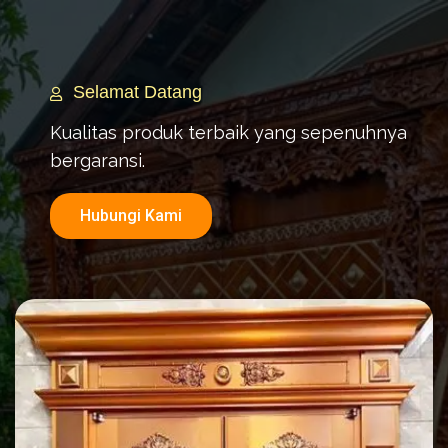
Selamat Datang
Kualitas produk terbaik yang sepenuhnya
bergaransi.
Hubungi Kami