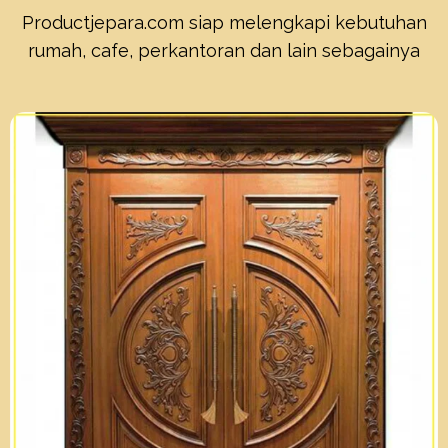
Productjepara.com siap melengkapi kebutuhan
rumah, cafe, perkantoran dan lain sebagainya