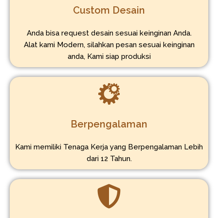
Custom Desain
Anda bisa request desain sesuai keinginan Anda.
Alat kami Modern, silahkan pesan sesuai keinginan
anda, Kami siap produksi
Berpengalaman
Kami memiliki Tenaga Kerja yang Berpengalaman Lebih
dari 12 Tahun.