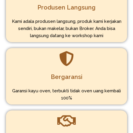
Produsen Langsung
Kami adala produsen langsung, produk kami kerjakan
sendiri, bukan makelar, bukan Broker. Anda bisa
langsung datang ke workshop kami
Bergaransi
Garansi kayu oven, terbukti tidak oven uang kembali
100%