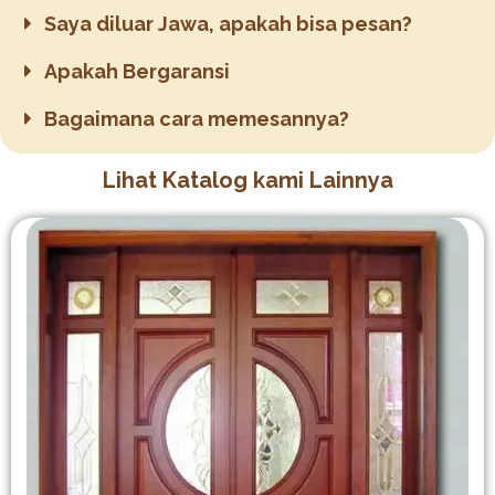
Saya diluar Jawa, apakah bisa pesan?
Apakah Bergaransi
Bagaimana cara memesannya?
Lihat Katalog kami Lainnya