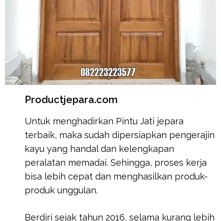
Productjepara.com
Untuk menghadirkan Pintu Jati jepara
terbaik, maka sudah dipersiapkan pengerajin
kayu yang handal dan kelengkapan
peralatan memadai. Sehingga, proses kerja
bisa lebih cepat dan menghasilkan produk-
produk unggulan.
Berdiri sejak tahun 2016, selama kurang lebih