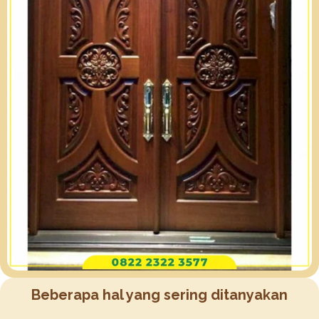
Beberapa hal yang sering ditanyakan